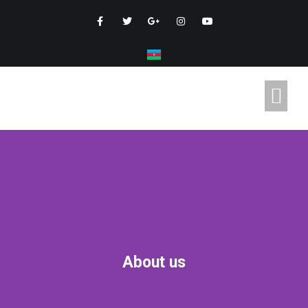
About us