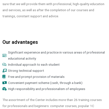
sure that we will provide them with professional, high-quality education
and services, as well as after the completion of our courses and
trainings, constant support and advice.
Our advantages
Significant experience and practice in various areas of professional
educational activity
Individual approach to each student
Strong technical support
Free and prompt provision of materials
Convenient payment scheme (cash, through a bank)
High responsibility and professionalism of employees
The assortment of the Center includes more than 26 training courses
for professionals and beginners: computer courses, popular 1C