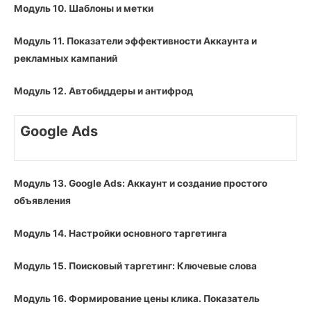
Модуль 10. Шаблоны и метки
Модуль 11. Показатели эффективности Аккаунта и
рекламных кампаний
Модуль 12. Автобиддеры и антифрод
Google Ads
Модуль 13. Google Ads: Аккаунт и создание простого
объявления
Модуль 14. Настройки основного таргетинга
Модуль 15. Поисковый таргетинг: Ключевые слова
Модуль 16. Формирование цены клика. Показатель