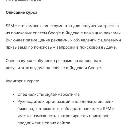
Описание курса
SEM – это комплекс инструментов для получения трафика
из поисковых систем Google и Яндекс с помощью рекламы.
Включает размещение рекламных объявлений с целевыми
призывами по поисковым запросам в поисковой выдаче.
Основа курса – обучение рекламе по запросам в
результатах выдачи на поиске в Яндекс и Google.
Аудитория курса:
Специалисты digital-маркетинга
Руководители организаций и владельцы онлайн-
бизнеса, которые хотят обладать навыками SEM и
иметь возможность контролировать поисковое
продвижение своих сайтов