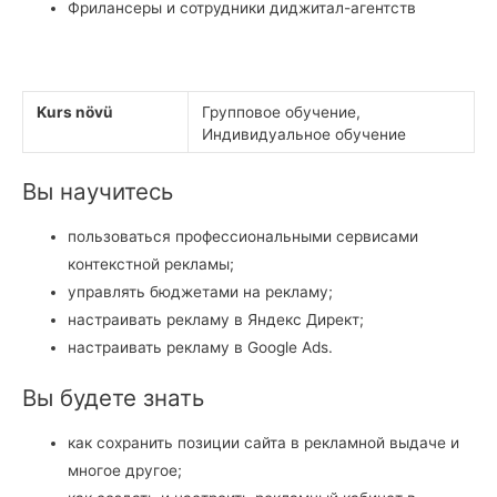
Фрилансеры и сотрудники диджитал-агентств
Kurs növü
Групповое обучение,
Индивидуальное обучение
Вы научитесь
пользоваться профессиональными сервисами
контекстной рекламы;
управлять бюджетами на рекламу;
настраивать рекламу в Яндекс Директ;
настраивать рекламу в Google Ads.
Вы будете знать
как сохранить позиции сайта в рекламной выдаче и
многое другое;