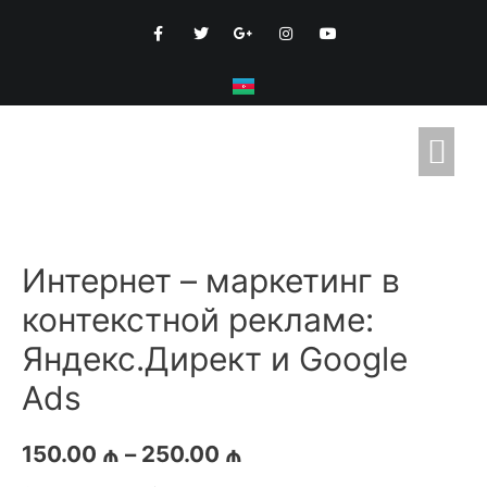
Интернет – маркетинг в
контекстной рекламе:
Яндекс.Директ и Google
Ads
150.00
₼
–
250.00
₼