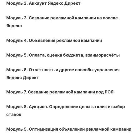
Модуль 2. Аккаунт Яндекс Директ
Модуль 3. Создание рекламной кампании на поиске
Яндекс
Модуль 4. Объявления рекламной кампании
Модуль 5. Оплата, оценка бюджета, взаиморасчёты
Модуль 6. Отчётность и другие способы управления
Яндекс Директ
Модуль 7. Создание рекламной кампании под РСЯ
Модуль 8. Аукцион. Определение цены за клик и выбор
ставок
Модуль 9. Оптимизация объявлений рекламной кампании