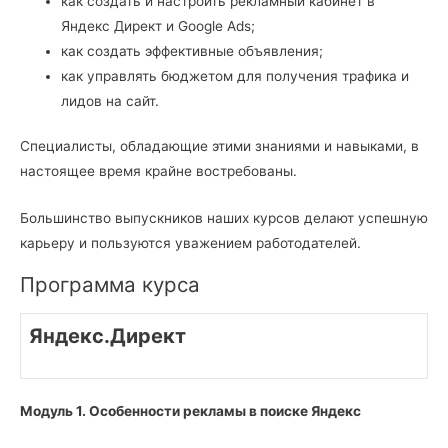
как создать и настроить рекламный кабинет в
Яндекс Директ и Google Ads;
как создать эффективные объявления;
как управлять бюджетом для получения трафика и
лидов на сайт.
Специалисты, обладающие этими знаниями и навыками, в
настоящее время крайне востребованы.
Большинство выпускников наших курсов делают успешную
карьеру и пользуются уважением работодателей.
Программа курса
Яндекс.Директ
Модуль 1. Особенности рекламы в поиске Яндекс