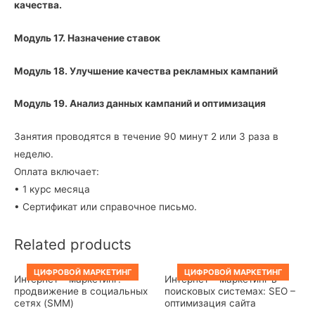
качества.
Модуль 17. Назначение ставок
Модуль 18. Улучшение качества рекламных кампаний
Модуль 19. Анализ данных кампаний и оптимизация
Занятия проводятся в течение 90 минут 2 или 3 раза в
неделю.
Оплата включает:
• 1 курс месяца
• Сертификат или справочное письмо.
Related products
ЦИФРОВОЙ МАРКЕТИНГ
ЦИФРОВОЙ МАРКЕТИНГ
Интернет – маркетинг:
Интернет – маркетинг в
продвижение в социальных
поисковых системах: SEO –
сетях (SMM)
оптимизация сайта