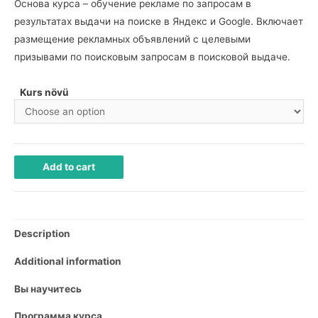
Основа курса – обучение рекламе по запросам в
результатах выдачи на поиске в Яндекс и Google. Включает
размещение рекламных объявлений с целевыми
призывами по поисковым запросам в поисковой выдаче.
Kurs növü
Add to cart
Description
Additional information
Вы научитесь
Программа курса